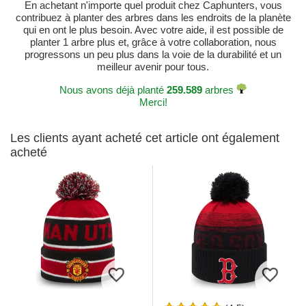
En achetant n'importe quel produit chez Caphunters, vous
contribuez à planter des arbres dans les endroits de la planète
qui en ont le plus besoin. Avec votre aide, il est possible de
planter 1 arbre plus et, grâce à votre collaboration, nous
progressons un peu plus dans la voie de la durabilité et un
meilleur avenir pour tous.
Nous avons déjà planté
259.589
arbres
Merci!
Les clients ayant acheté cet article ont également
acheté