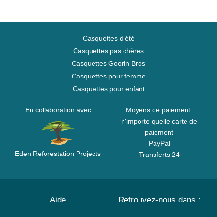
Casquettes d'été
Casquettes pas chères
Casquettes Goorin Bros
Casquettes pour femme
Casquettes pour enfant
En collaboration avec
Moyens de paiement:
n'importe quelle carte de
paiement
PayPal
Eden Reforestation Projects
Transferts 24
Aide
Retrouvez-nous dans :