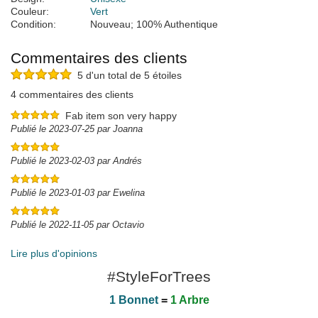
Couleur:
Vert
Condition:
Nouveau; 100% Authentique
Commentaires des clients
5 d'un total de 5 étoiles
4 commentaires des clients
Fab item son very happy
Publié le 2023-07-25 par Joanna
Publié le 2023-02-03 par Andrés
Publié le 2023-01-03 par Ewelina
Publié le 2022-11-05 par Octavio
Lire plus d'opinions
#StyleForTrees
1 Bonnet
=
1 Arbre