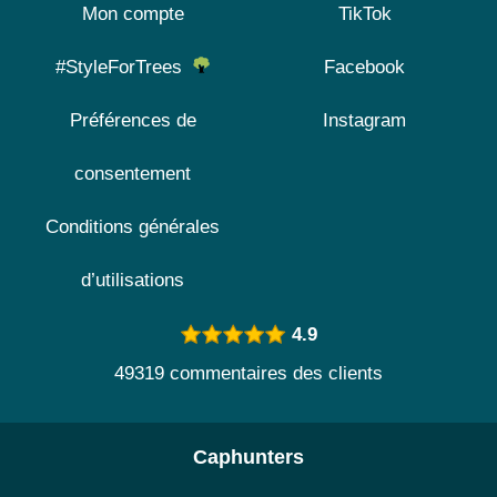
Mon compte
TikTok
#StyleForTrees
Facebook
Préférences de
Instagram
consentement
Conditions générales
d’utilisations
4.9
49319 commentaires des clients
Caphunters