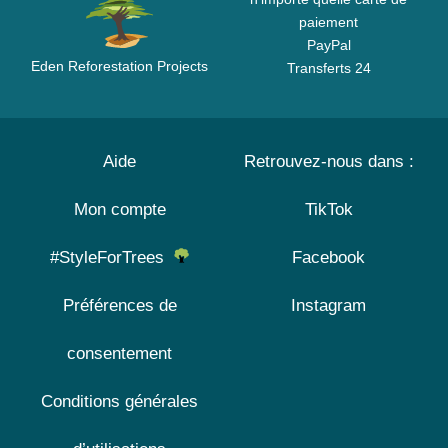
paiement
PayPal
Eden Reforestation Projects
Transferts 24
Aide
Retrouvez-nous dans :
Mon compte
TikTok
#StyleForTrees
Facebook
Préférences de
Instagram
consentement
Conditions générales