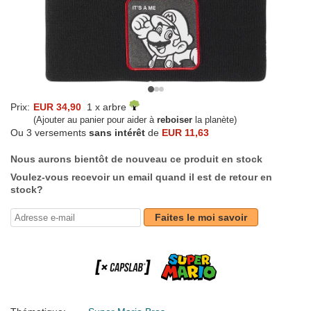
Prix:
EUR 34,90
1 x arbre
(Ajouter au panier pour aider à
reboiser
la planète)
Ou 3 versements
sans intérêt
de
EUR 11,63
Nous aurons bientôt de nouveau ce produit en stock
Voulez-vous recevoir un email quand il est de retour en
stock?
Faites le moi savoir