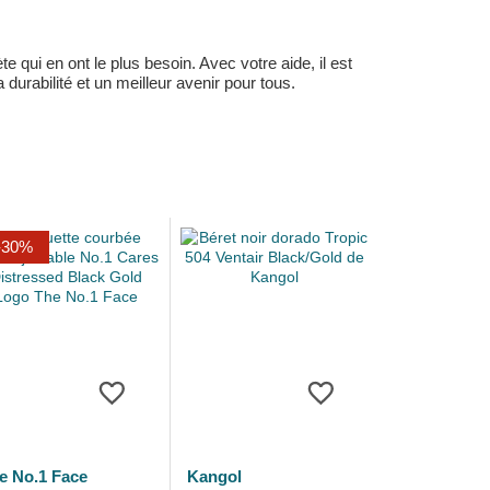
 qui en ont le plus besoin. Avec votre aide, il est
durabilité et un meilleur avenir pour tous.
-30%
e No.1 Face
Kangol