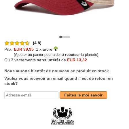
(4.8)
Prix:
EUR 39,95
1 x arbre
(Ajouter au panier pour aider à
reboiser
la planète)
Ou 3 versements
sans intérêt
de
EUR 13,32
Nous aurons bientôt de nouveau ce produit en stock
Voulez-vous recevoir un email quand il est de retour en
stock?
Faites le moi savoir