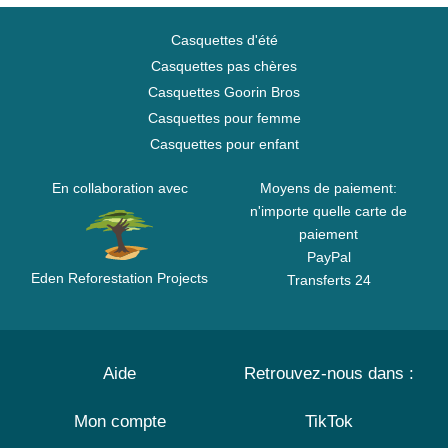
Casquettes d'été
Casquettes pas chères
Casquettes Goorin Bros
Casquettes pour femme
Casquettes pour enfant
En collaboration avec
Moyens de paiement:
n'importe quelle carte de
paiement
PayPal
Eden Reforestation Projects
Transferts 24
Aide
Retrouvez-nous dans :
Mon compte
TikTok