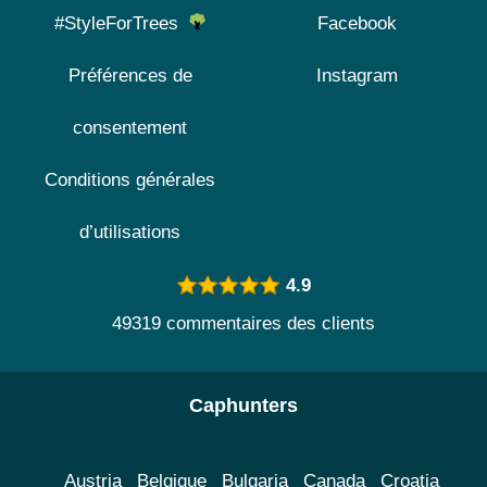
#StyleForTrees
Facebook
Préférences de
Instagram
consentement
Conditions générales
d’utilisations
4.9
49319 commentaires des clients
Caphunters
Austria
Belgique
Bulgaria
Canada
Croatia