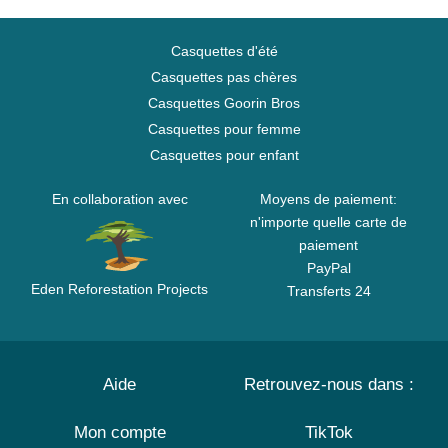
Casquettes d'été
Casquettes pas chères
Casquettes Goorin Bros
Casquettes pour femme
Casquettes pour enfant
En collaboration avec
Moyens de paiement:
n'importe quelle carte de
paiement
PayPal
Eden Reforestation Projects
Transferts 24
Aide
Retrouvez-nous dans :
Mon compte
TikTok