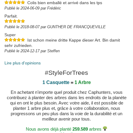
Colis bien emballé et arrivé dans les tps
Publié le 2024-06-09 par Frédéric
Parfait.
Publié le 2018-08-07 par GUNTHER DE FRANCQUEVILLE
Super
Ist schon meine dritte Kappe dieser Art. Bin damit
sehr zufrieden.
Publié le 2024-12-17 par Steffen
Lire plus d'opinions
#StyleForTrees
1 Casquette
=
1 Arbre
En achetant n'importe quel produit chez Caphunters, vous
contribuez à planter des arbres dans les endroits de la planète
qui en ont le plus besoin. Avec votre aide, il est possible de
planter 1 arbre plus et, grâce à votre collaboration, nous
progressons un peu plus dans la voie de la durabilité et un
meilleur avenir pour tous.
Nous avons déjà planté
259.589
arbres