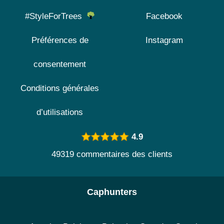
#StyleForTrees
Facebook
Préférences de
Instagram
consentement
Conditions générales
d’utilisations
4.9
49319 commentaires des clients
Caphunters