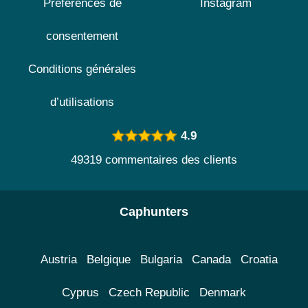
Préférences de
Instagram
consentement
Conditions générales
d’utilisations
4.9
49319 commentaires des clients
Caphunters
Austria
Belgique
Bulgaria
Canada
Croatia
Cyprus
Czech Republic
Denmark