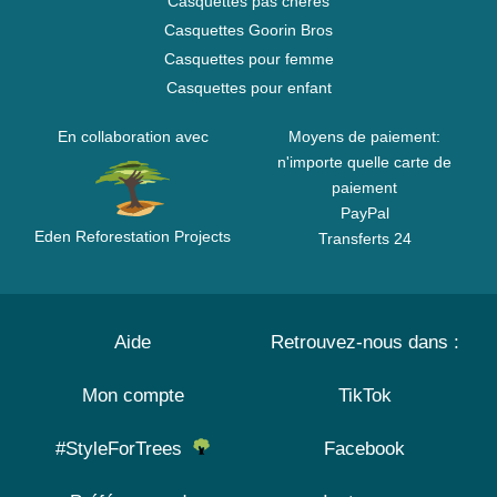
Casquettes pas chères
Casquettes Goorin Bros
Casquettes pour femme
Casquettes pour enfant
En collaboration avec
Moyens de paiement:
n'importe quelle carte de
paiement
PayPal
Eden Reforestation Projects
Transferts 24
Aide
Retrouvez-nous dans :
Mon compte
TikTok
#StyleForTrees
Facebook