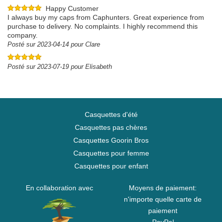
Happy Customer
I always buy my caps from Caphunters. Great experience from
purchase to delivery. No complaints. I highly recommend this
company.
Posté sur 2023-04-14 pour Clare
Posté sur 2023-07-19 pour Elisabeth
Casquettes d'été
Casquettes pas chères
Casquettes Goorin Bros
Casquettes pour femme
Casquettes pour enfant
En collaboration avec
Moyens de paiement:
n'importe quelle carte de
paiement