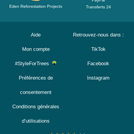
PayPal
Eden Reforestation Projects
Transferts 24
Aide
Retrouvez-nous dans :
Mon compte
TikTok
#StyleForTrees
Facebook
Préférences de
Instagram
consentement
Conditions générales
d’utilisations