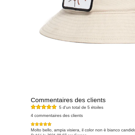
Commentaires des clients
5 d'un total de 5 étoiles
4 commentaires des clients
Molto bello, ampia visiera, il color non è bianco cand