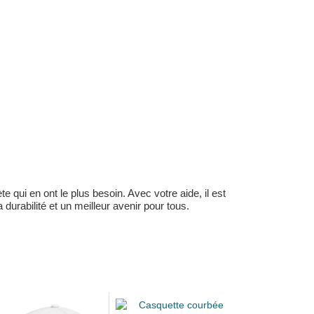
 qui en ont le plus besoin. Avec votre aide, il est
durabilité et un meilleur avenir pour tous.