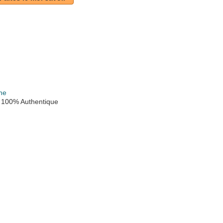
ne
 100% Authentique