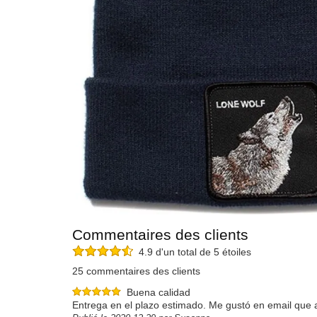
Commentaires des clients
4.9 d'un total de 5 étoiles
25 commentaires des clients
Buena calidad
Entrega en el plazo estimado. Me gustó en email que a