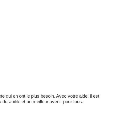
 qui en ont le plus besoin. Avec votre aide, il est
durabilité et un meilleur avenir pour tous.