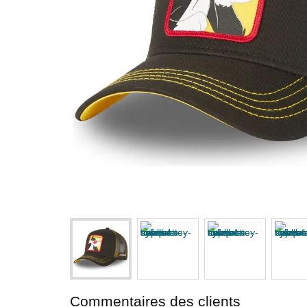
Commentaires des clients