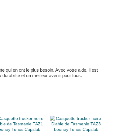
 qui en ont le plus besoin. Avec votre aide, il est
durabilité et un meilleur avenir pour tous.