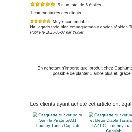
5 d'un total de 5 étoiles
1 commentaires des clients
Muy recomendable
Ha llegado todo bien empaquetado y envíos rápidos 👌🏻👌
Publié le 2023-06-07 par Yunier
En achetant n'importe quel produit chez Caphunters
possible de planter 1 arbre plus et, grâce
Les clients ayant acheté cet article ont ég