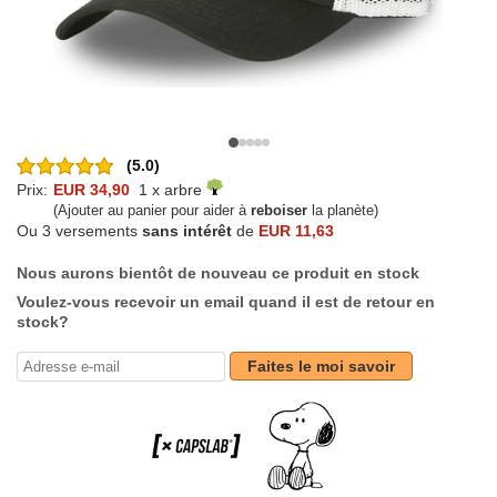
(5.0)
Prix:
EUR 34,90
1 x arbre
(Ajouter au panier pour aider à
reboiser
la planète)
Ou 3 versements
sans intérêt
de
EUR 11,63
Nous aurons bientôt de nouveau ce produit en stock
Voulez-vous recevoir un email quand il est de retour en
stock?
Faites le moi savoir