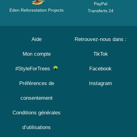
PayPal
Eden Reforestation Projects
Transferts 24
Aide
Retrouvez-nous dans :
Mon compte
TikTok
#StyleForTrees
Facebook
Préférences de
Instagram
consentement
Conditions générales
d’utilisations