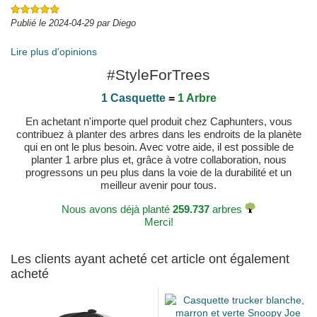
Publié le 2024-04-29 par Diego
Lire plus d'opinions
#StyleForTrees
1 Casquette
=
1 Arbre
En achetant n'importe quel produit chez Caphunters, vous
contribuez à planter des arbres dans les endroits de la planète
qui en ont le plus besoin. Avec votre aide, il est possible de
planter 1 arbre plus et, grâce à votre collaboration, nous
progressons un peu plus dans la voie de la durabilité et un
meilleur avenir pour tous.
Nous avons déjà planté
259.737
arbres
Merci!
Les clients ayant acheté cet article ont également
acheté