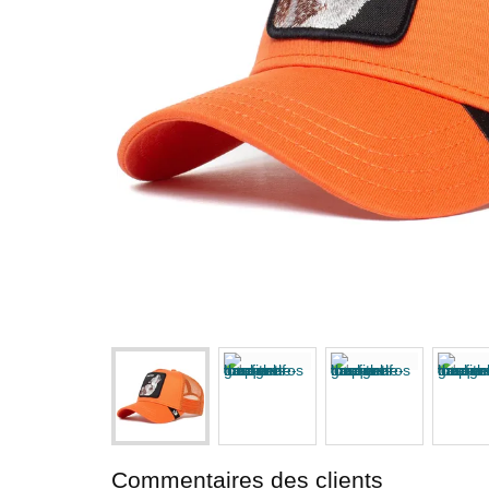
Commentaires des clients