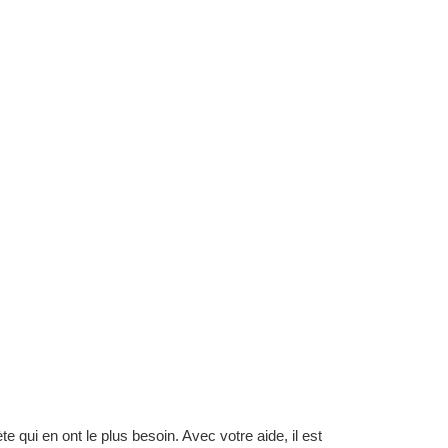
 qui en ont le plus besoin. Avec votre aide, il est