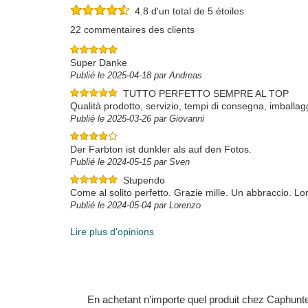
4.8 d'un total de 5 étoiles
22 commentaires des clients
Super Danke
Publié le 2025-04-18 par Andreas
TUTTO PERFETTO SEMPRE AL TOP
Qualità prodotto, servizio, tempi di consegna, imballa
Publié le 2025-03-26 par Giovanni
Der Farbton ist dunkler als auf den Fotos.
Publié le 2024-05-15 par Sven
Stupendo
Come al solito perfetto. Grazie mille. Un abbraccio. L
Publié le 2024-05-04 par Lorenzo
Lire plus d'opinions
En achetant n'importe quel produit chez Caphunters