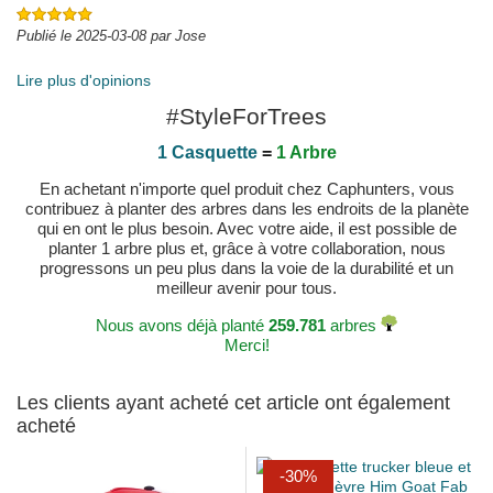
Publié le 2025-03-08 par Jose
Lire plus d'opinions
#StyleForTrees
1 Casquette
=
1 Arbre
En achetant n'importe quel produit chez Caphunters, vous
contribuez à planter des arbres dans les endroits de la planète
qui en ont le plus besoin. Avec votre aide, il est possible de
planter 1 arbre plus et, grâce à votre collaboration, nous
progressons un peu plus dans la voie de la durabilité et un
meilleur avenir pour tous.
Nous avons déjà planté
259.781
arbres
Merci!
Les clients ayant acheté cet article ont également
acheté
-30%