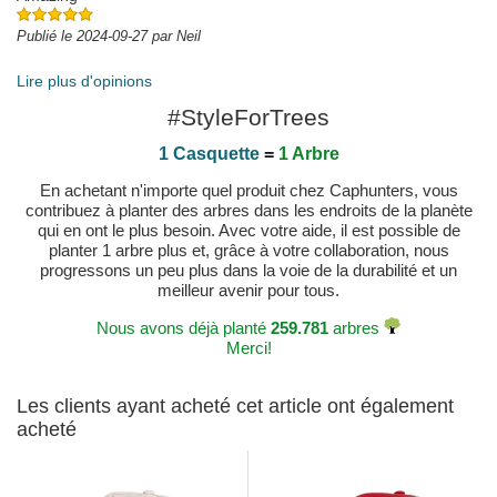
Publié le 2024-09-27 par Neil
Lire plus d'opinions
#StyleForTrees
1 Casquette
=
1 Arbre
En achetant n'importe quel produit chez Caphunters, vous
contribuez à planter des arbres dans les endroits de la planète
qui en ont le plus besoin. Avec votre aide, il est possible de
planter 1 arbre plus et, grâce à votre collaboration, nous
progressons un peu plus dans la voie de la durabilité et un
meilleur avenir pour tous.
Nous avons déjà planté
259.781
arbres
Merci!
Les clients ayant acheté cet article ont également
acheté