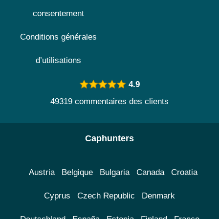
consentement
Conditions générales
d’utilisations
4.9
49319 commentaires des clients
Caphunters
Austria
Belgique
Bulgaria
Canada
Croatia
Cyprus
Czech Republic
Denmark