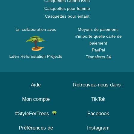
Casquettes Goorin Bros
Casquettes pour femme
Casquettes pour enfant
En collaboration avec
Moyens de paiement:
n'importe quelle carte de
paiement
PayPal
Eden Reforestation Projects
Transferts 24
Aide
Retrouvez-nous dans :
Mon compte
TikTok
#StyleForTrees
Facebook
Préférences de
Instagram