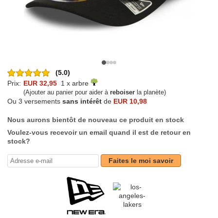
(5.0)
Prix:
EUR 32,95
1 x arbre
(Ajouter au panier pour aider à
reboiser
la planète)
Ou 3 versements
sans intérêt
de
EUR 10,98
Nous aurons bientôt de nouveau ce produit en stock
Voulez-vous recevoir un email quand il est de retour en
stock?
Faites le moi savoir