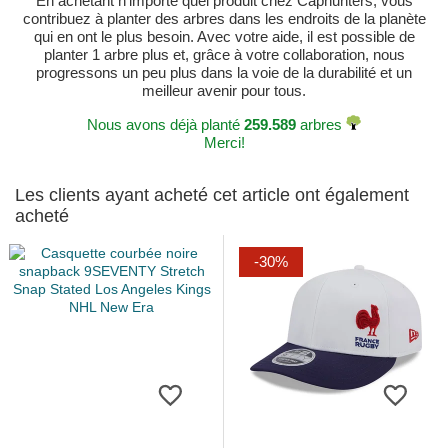
En achetant n'importe quel produit chez Caphunters, vous
contribuez à planter des arbres dans les endroits de la planète
qui en ont le plus besoin. Avec votre aide, il est possible de
planter 1 arbre plus et, grâce à votre collaboration, nous
progressons un peu plus dans la voie de la durabilité et un
meilleur avenir pour tous.
Nous avons déjà planté
259.589
arbres
Merci!
Les clients ayant acheté cet article ont également
acheté
-30%