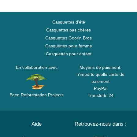
Casquettes d'été
Casquettes pas chères
Casquettes Goorin Bros
Casquettes pour femme
Casquettes pour enfant
En collaboration avec
Moyens de paiement:
n'importe quelle carte de
paiement
PayPal
Eden Reforestation Projects
Transferts 24
Aide
Retrouvez-nous dans :