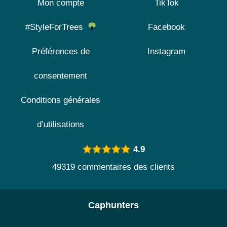
Mon compte
TikTok
#StyleForTrees
Facebook
Préférences de
Instagram
consentement
Conditions générales
d’utilisations
4.9
49319 commentaires des clients
Caphunters