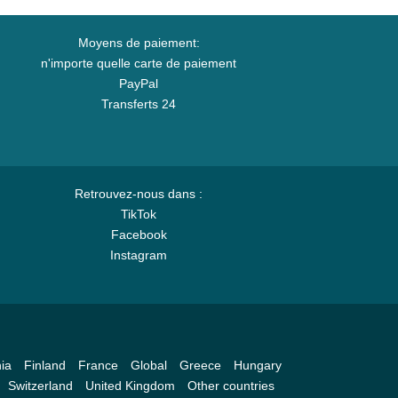
Moyens de paiement:
n'importe quelle carte de paiement
PayPal
Transferts 24
Retrouvez-nous dans :
TikTok
Facebook
Instagram
ia
Finland
France
Global
Greece
Hungary
Switzerland
United Kingdom
Other countries