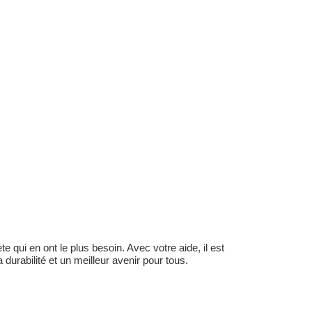
 qui en ont le plus besoin. Avec votre aide, il est
durabilité et un meilleur avenir pour tous.