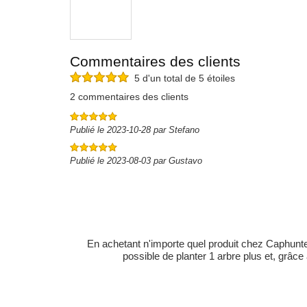
Commentaires des clients
5 d'un total de 5 étoiles
2 commentaires des clients
Publié le 2023-10-28 par Stefano
Publié le 2023-08-03 par Gustavo
En achetant n'importe quel produit chez Caphunters
possible de planter 1 arbre plus et, grâce