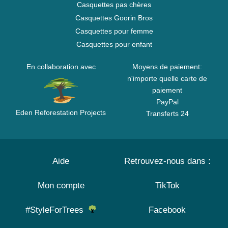
Casquettes pas chères
Casquettes Goorin Bros
Casquettes pour femme
Casquettes pour enfant
En collaboration avec
Moyens de paiement:
n'importe quelle carte de
paiement
PayPal
Eden Reforestation Projects
Transferts 24
Aide
Retrouvez-nous dans :
Mon compte
TikTok
#StyleForTrees
Facebook