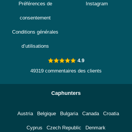
Préférences de
Instagram
consentement
Conditions générales
d’utilisations
4.9
49319 commentaires des clients
Caphunters
Austria
Belgique
Bulgaria
Canada
Croatia
Cyprus
Czech Republic
Denmark