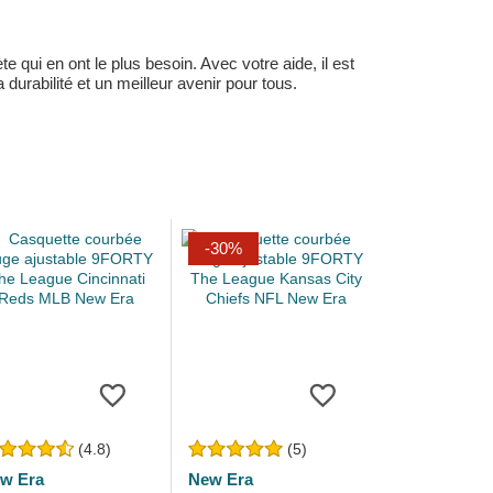
 qui en ont le plus besoin. Avec votre aide, il est
durabilité et un meilleur avenir pour tous.
-30%
(4.8)
(5)
w Era
New Era