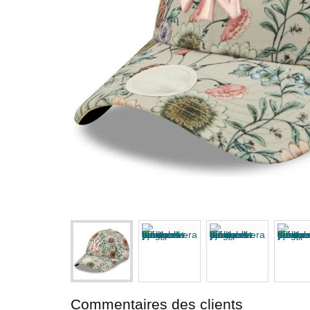
Commentaires des clients