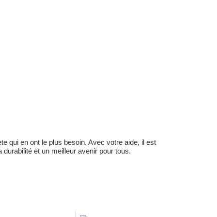
 qui en ont le plus besoin. Avec votre aide, il est
durabilité et un meilleur avenir pour tous.