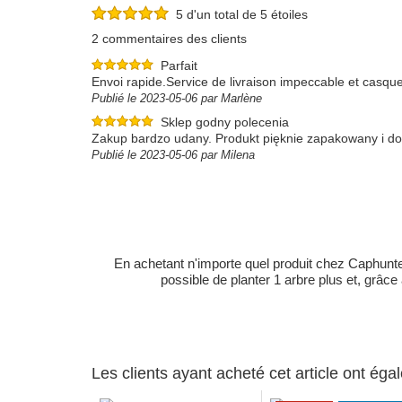
5 d'un total de 5 étoiles
2 commentaires des clients
Parfait
Envoi rapide.Service de livraison impeccable et casque
Publié le 2023-05-06 par Marlène
Sklep godny polecenia
Zakup bardzo udany. Produkt pięknie zapakowany i dos
Publié le 2023-05-06 par Milena
En achetant n'importe quel produit chez Caphunters
possible de planter 1 arbre plus et, grâce
Les clients ayant acheté cet article ont ég