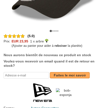
(5.0)
Prix:
EUR 23,95
1 x arbre
(Ajouter au panier pour aider à
reboiser
la planète)
Nous aurons bientôt de nouveau ce produit en stock
Voulez-vous recevoir un email quand il est de retour en
stock?
Faites le moi savoir