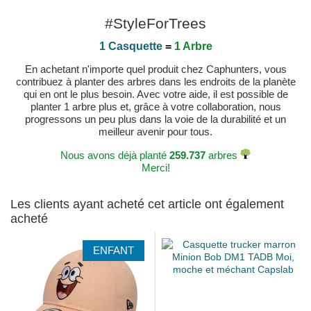
#StyleForTrees
1 Casquette
=
1 Arbre
En achetant n'importe quel produit chez Caphunters, vous
contribuez à planter des arbres dans les endroits de la planète
qui en ont le plus besoin. Avec votre aide, il est possible de
planter 1 arbre plus et, grâce à votre collaboration, nous
progressons un peu plus dans la voie de la durabilité et un
meilleur avenir pour tous.
Nous avons déjà planté
259.737
arbres
Merci!
Les clients ayant acheté cet article ont également
acheté
ENFANT