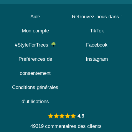
Aide
Retrouvez-nous dans :
Mon compte
TikTok
#StyleForTrees
Facebook
Préférences de
Instagram
consentement
Conditions générales
d’utilisations
4.9
49319 commentaires des clients