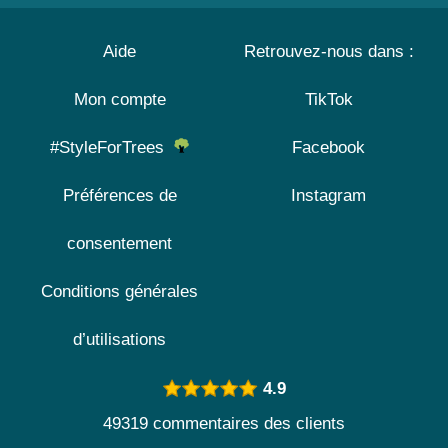
Aide
Retrouvez-nous dans :
Mon compte
TikTok
#StyleForTrees
Facebook
Préférences de
Instagram
consentement
Conditions générales
d’utilisations
4.9
49319 commentaires des clients