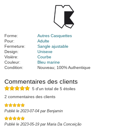
Forme:
Autres Casquettes
Pour:
Adulte
Fermeture:
Sangle ajustable
Design:
Unisexe
Visière:
Courbe
Couleur:
Bleu marine
Condition:
Nouveau; 100% Authentique
Commentaires des clients
5 d'un total de 5 étoiles
2 commentaires des clients
Publié le 2023-07-04 par Benjamin
Publié le 2023-05-19 par Maria Da Conceição