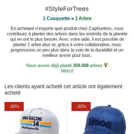
#StyleForTrees
1 Casquette
=
1 Arbre
En achetant n'importe quel produit chez Caphunters, vous
contribuez à planter des arbres dans les endroits de la planète
qui en ont le plus besoin. Avec votre aide, il est possible de
planter 1 arbre plus et, grâce à votre collaboration, nous
progressons un peu plus dans la voie de la durabilité et un
meilleur avenir pour tous.
Nous avons déjà planté
259.408
arbres
Merci!
Les clients ayant acheté cet article ont également
acheté
-30%
-30%