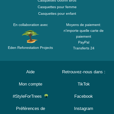
Casquettes Goorin Bros
Casquettes pour femme
Casquettes pour enfant
En collaboration avec
Moyens de paiement:
n'importe quelle carte de
paiement
PayPal
Eden Reforestation Projects
Transferts 24
Aide
Retrouvez-nous dans :
Mon compte
TikTok
#StyleForTrees
Facebook
Préférences de
Instagram