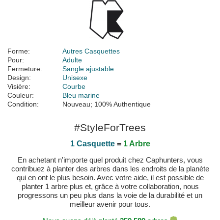
Forme:
Autres Casquettes
Pour:
Adulte
Fermeture:
Sangle ajustable
Design:
Unisexe
Visière:
Courbe
Couleur:
Bleu marine
Condition:
Nouveau; 100% Authentique
#StyleForTrees
1 Casquette
=
1 Arbre
En achetant n'importe quel produit chez Caphunters, vous
contribuez à planter des arbres dans les endroits de la planète
qui en ont le plus besoin. Avec votre aide, il est possible de
planter 1 arbre plus et, grâce à votre collaboration, nous
progressons un peu plus dans la voie de la durabilité et un
meilleur avenir pour tous.