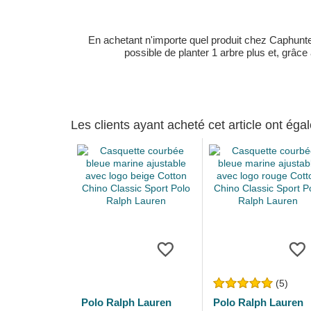
En achetant n'importe quel produit chez Caphunters
possible de planter 1 arbre plus et, grâce
Les clients ayant acheté cet article ont ég
(5)
Polo Ralph Lauren
Polo Ralph Lauren