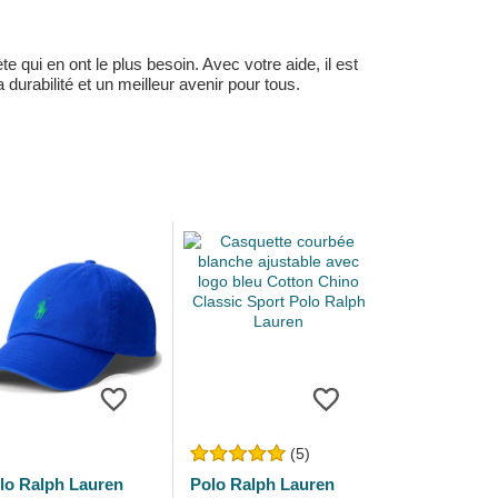
 qui en ont le plus besoin. Avec votre aide, il est
durabilité et un meilleur avenir pour tous.
(5)
lo Ralph Lauren
Polo Ralph Lauren