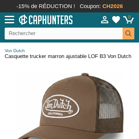
-15% de RÉDUCTION !
Coupon:
CH2026
0
Von Dutch
Casquette trucker marron ajustable LOF B3 Von Dutch