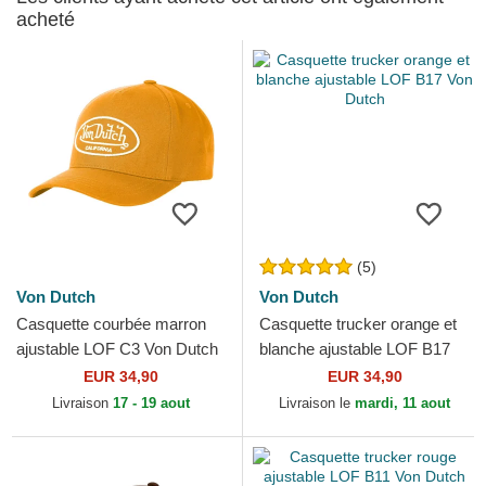
acheté
(5)
Von Dutch
Von Dutch
Casquette courbée marron
Casquette trucker orange et
ajustable LOF C3 Von Dutch
blanche ajustable LOF B17
Von Dutch
EUR 34,90
EUR 34,90
Livraison
17 - 19 aout
Livraison le
mardi, 11 aout