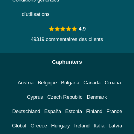
d’utilisations
4.9
49319 commentaires des clients
Caphunters
Austria
Belgique
Bulgaria
Canada
Croatia
Cyprus
Czech Republic
Denmark
Deutschland
España
Estonia
Finland
France
Global
Greece
Hungary
Ireland
Italia
Latvia