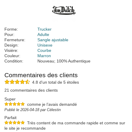
Forme:
Trucker
Pour:
Adulte
Fermeture:
Sangle ajustable
Design:
Unisexe
Visière:
Courbe
Couleur:
Marron
Condition:
Nouveau; 100% Authentique
Commentaires des clients
4.8 d'un total de 5 étoiles
21 commentaires des clients
Super
comme je l’avais demandé
Publié le 2026-04-18 par Célestin
Parfait
Très content de ma commande rapide et comme sur
le site je recommande