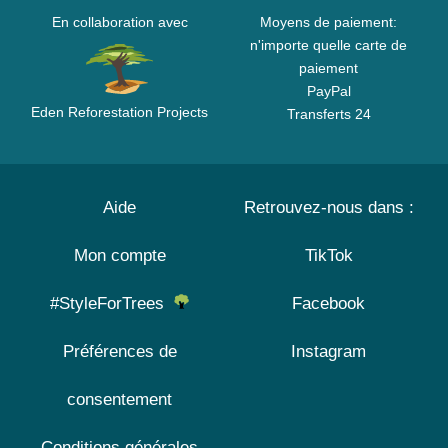
En collaboration avec
Moyens de paiement:
n'importe quelle carte de
paiement
PayPal
Eden Reforestation Projects
Transferts 24
Aide
Retrouvez-nous dans :
Mon compte
TikTok
#StyleForTrees
Facebook
Préférences de
Instagram
consentement
Conditions générales