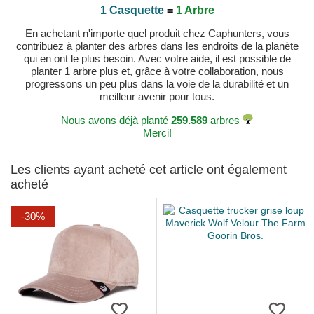
1 Casquette
=
1 Arbre
En achetant n'importe quel produit chez Caphunters, vous
contribuez à planter des arbres dans les endroits de la planète
qui en ont le plus besoin. Avec votre aide, il est possible de
planter 1 arbre plus et, grâce à votre collaboration, nous
progressons un peu plus dans la voie de la durabilité et un
meilleur avenir pour tous.
Nous avons déjà planté
259.589
arbres
Merci!
Les clients ayant acheté cet article ont également
acheté
-30%