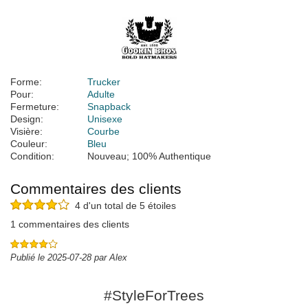
Forme:
Trucker
Pour:
Adulte
Fermeture:
Snapback
Design:
Unisexe
Visière:
Courbe
Couleur:
Bleu
Condition:
Nouveau; 100% Authentique
Commentaires des clients
4 d'un total de 5 étoiles
1 commentaires des clients
Publié le 2025-07-28 par Alex
#StyleForTrees