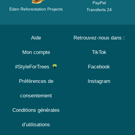
PayPal
Eden Reforestation Projects
Transferts 24
Aide
Retrouvez-nous dans :
Mon compte
TikTok
#StyleForTrees
Facebook
Préférences de
Instagram
consentement
Conditions générales
d’utilisations