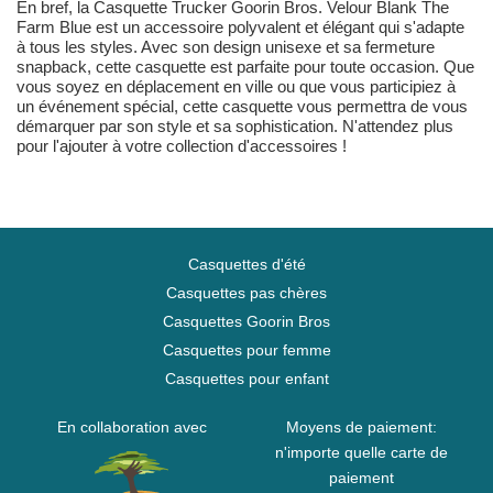
En bref, la Casquette Trucker Goorin Bros. Velour Blank The
Farm Blue est un accessoire polyvalent et élégant qui s'adapte
à tous les styles. Avec son design unisexe et sa fermeture
snapback, cette casquette est parfaite pour toute occasion. Que
vous soyez en déplacement en ville ou que vous participiez à
un événement spécial, cette casquette vous permettra de vous
démarquer par son style et sa sophistication. N'attendez plus
pour l'ajouter à votre collection d'accessoires !
Casquettes d'été
Casquettes pas chères
Casquettes Goorin Bros
Casquettes pour femme
Casquettes pour enfant
En collaboration avec
Moyens de paiement:
n'importe quelle carte de
paiement