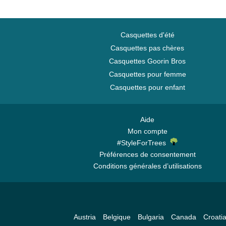
Casquettes d'été
Casquettes pas chères
Casquettes Goorin Bros
Casquettes pour femme
Casquettes pour enfant
Aide
Mon compte
#StyleForTrees
Préférences de consentement
Conditions générales d’utilisations
Austria
Belgique
Bulgaria
Canada
Croati