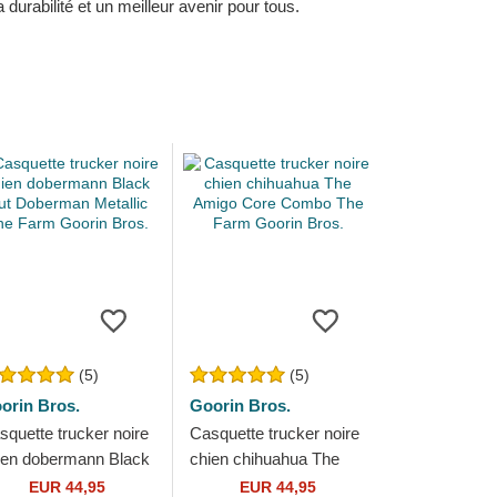
durabilité et un meilleur avenir pour tous.
(5)
(5)
orin Bros.
Goorin Bros.
squette trucker noire
Casquette trucker noire
ien dobermann Black
chien chihuahua The
t Doberman Metallic
Amigo Core Combo The
EUR 44,95
EUR 44,95