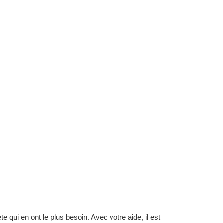
 qui en ont le plus besoin. Avec votre aide, il est