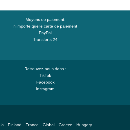
Moyens de paiement:
n'importe quelle carte de paiement
PayPal
Transferts 24
Retrouvez-nous dans :
TikTok
Facebook
Instagram
ia
Finland
France
Global
Greece
Hungary