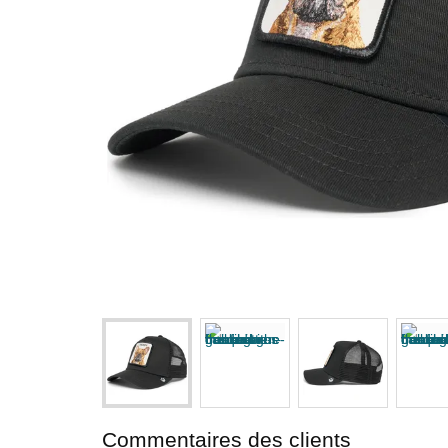
Commentaires des clients