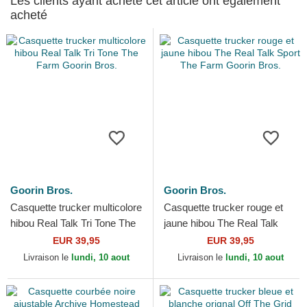
Les clients ayant acheté cet article ont également
acheté
Goorin Bros.
Goorin Bros.
Casquette trucker multicolore
Casquette trucker rouge et
hibou Real Talk Tri Tone The
jaune hibou The Real Talk
Farm Goorin Bros.
Sport The Farm Goorin Bros.
EUR 39,95
EUR 39,95
Livraison le
lundi, 10 aout
Livraison le
lundi, 10 aout