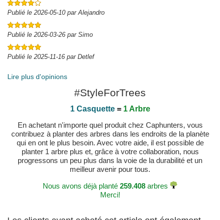
Publié le 2026-05-10 par Alejandro
Publié le 2026-03-26 par Simo
Publié le 2025-11-16 par Detlef
Lire plus d'opinions
#StyleForTrees
1 Casquette
=
1 Arbre
En achetant n'importe quel produit chez Caphunters, vous
contribuez à planter des arbres dans les endroits de la planète
qui en ont le plus besoin. Avec votre aide, il est possible de
planter 1 arbre plus et, grâce à votre collaboration, nous
progressons un peu plus dans la voie de la durabilité et un
meilleur avenir pour tous.
Nous avons déjà planté
259.408
arbres
Merci!