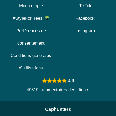
Mon compte
TikTok
#StyleForTrees
Facebook
Préférences de
Instagram
consentement
Conditions générales
d’utilisations
4.9
49319 commentaires des clients
Caphunters