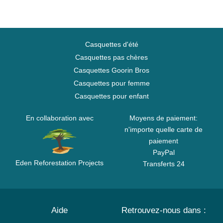
Casquettes d'été
Casquettes pas chères
Casquettes Goorin Bros
Casquettes pour femme
Casquettes pour enfant
En collaboration avec
Moyens de paiement:
n'importe quelle carte de
paiement
PayPal
Eden Reforestation Projects
Transferts 24
Aide
Retrouvez-nous dans :