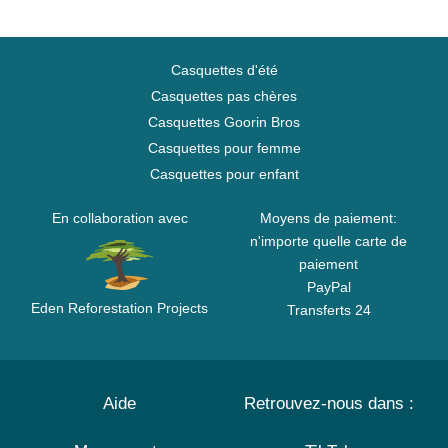
Casquettes d'été
Casquettes pas chères
Casquettes Goorin Bros
Casquettes pour femme
Casquettes pour enfant
En collaboration avec
Moyens de paiement:
n'importe quelle carte de
paiement
PayPal
Eden Reforestation Projects
Transferts 24
Aide
Retrouvez-nous dans :