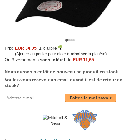
Prix:
EUR 34,95
1 x arbre
(Ajouter au panier pour aider à
reboiser
la planète)
Ou 3 versements
sans intérêt
de
EUR 11,65
Nous aurons bientôt de nouveau ce produit en stock
Voulez-vous recevoir un email quand il est de retour en
stock?
Faites le moi savoir