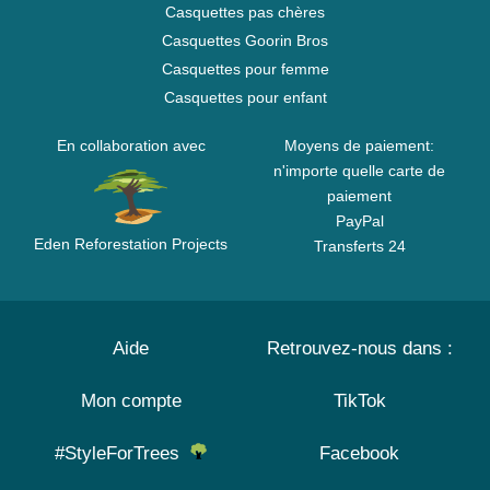
Casquettes pas chères
Casquettes Goorin Bros
Casquettes pour femme
Casquettes pour enfant
En collaboration avec
Moyens de paiement:
n'importe quelle carte de
paiement
PayPal
Eden Reforestation Projects
Transferts 24
Aide
Retrouvez-nous dans :
Mon compte
TikTok
#StyleForTrees
Facebook