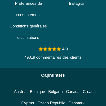
Préférences de
Instagram
consentement
Conditions générales
d’utilisations
4.9
49319 commentaires des clients
Caphunters
Austria
Belgique
Bulgaria
Canada
Croatia
Cyprus
Czech Republic
Denmark