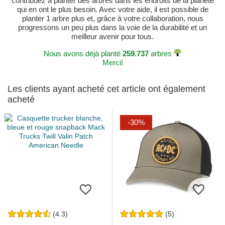
contribuez à planter des arbres dans les endroits de la planète
qui en ont le plus besoin. Avec votre aide, il est possible de
planter 1 arbre plus et, grâce à votre collaboration, nous
progressons un peu plus dans la voie de la durabilité et un
meilleur avenir pour tous.
Nous avons déjà planté
259.737
arbres
Merci!
Les clients ayant acheté cet article ont également
acheté
-30%
(4.3)
(5)