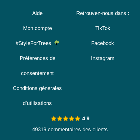
Aide
Retrouvez-nous dans :
Mon compte
TikTok
#StyleForTrees
Facebook
Préférences de
Instagram
consentement
Conditions générales
d’utilisations
4.9
49319 commentaires des clients