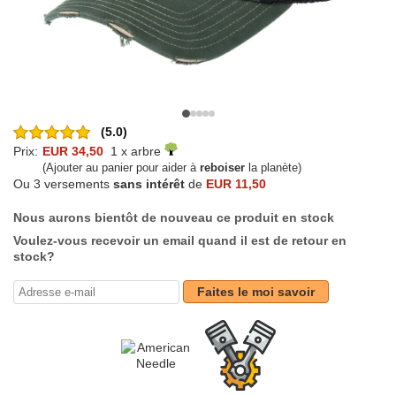
(5.0)
Prix:
EUR 34,50
1 x arbre
(Ajouter au panier pour aider à
reboiser
la planète)
Ou 3 versements
sans intérêt
de
EUR 11,50
Nous aurons bientôt de nouveau ce produit en stock
Voulez-vous recevoir un email quand il est de retour en
stock?
Faites le moi savoir