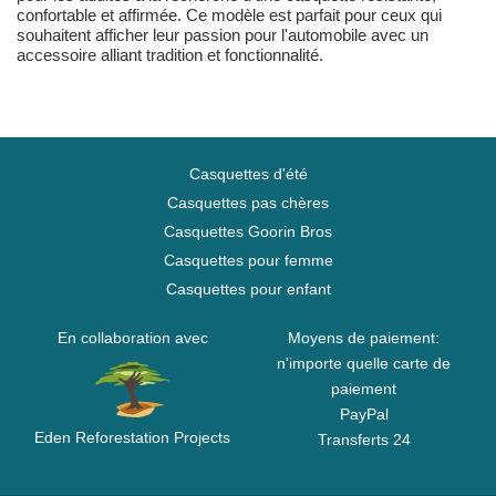
confortable et affirmée. Ce modèle est parfait pour ceux qui
souhaitent afficher leur passion pour l'automobile avec un
accessoire alliant tradition et fonctionnalité.
Casquettes d'été
Casquettes pas chères
Casquettes Goorin Bros
Casquettes pour femme
Casquettes pour enfant
En collaboration avec
Moyens de paiement:
n'importe quelle carte de
paiement
PayPal
Eden Reforestation Projects
Transferts 24