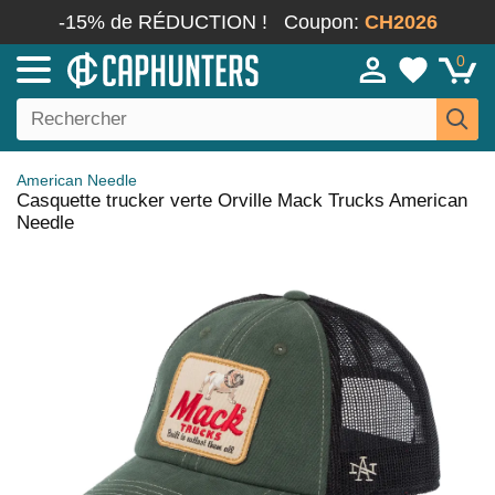
-15% de RÉDUCTION !
Coupon:
CH2026
0
American Needle
Casquette trucker verte Orville Mack Trucks American
Needle