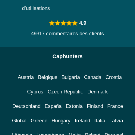
d’utilisations
4.9
49317 commentaires des clients
Caphunters
Austria
Belgique
Bulgaria
Canada
Croatia
Cyprus
Czech Republic
Denmark
Deutschland
España
Estonia
Finland
France
Global
Greece
Hungary
Ireland
Italia
Latvia