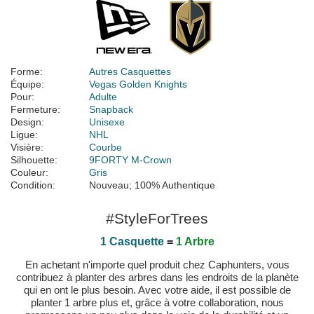
Forme:
Autres Casquettes
Équipe:
Vegas Golden Knights
Pour:
Adulte
Fermeture:
Snapback
Design:
Unisexe
Ligue:
NHL
Visière:
Courbe
Silhouette:
9FORTY M-Crown
Couleur:
Gris
Condition:
Nouveau; 100% Authentique
#StyleForTrees
1 Casquette
=
1 Arbre
En achetant n'importe quel produit chez Caphunters, vous
contribuez à planter des arbres dans les endroits de la planète
qui en ont le plus besoin. Avec votre aide, il est possible de
planter 1 arbre plus et, grâce à votre collaboration, nous