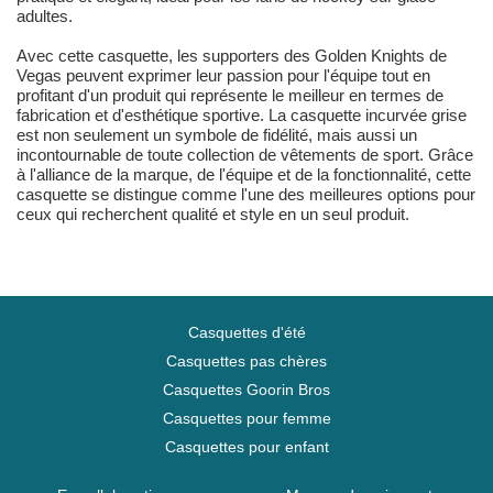
adultes.
Avec cette casquette, les supporters des Golden Knights de
Vegas peuvent exprimer leur passion pour l'équipe tout en
profitant d'un produit qui représente le meilleur en termes de
fabrication et d'esthétique sportive. La casquette incurvée grise
est non seulement un symbole de fidélité, mais aussi un
incontournable de toute collection de vêtements de sport. Grâce
à l'alliance de la marque, de l'équipe et de la fonctionnalité, cette
casquette se distingue comme l'une des meilleures options pour
ceux qui recherchent qualité et style en un seul produit.
Casquettes d'été
Casquettes pas chères
Casquettes Goorin Bros
Casquettes pour femme
Casquettes pour enfant