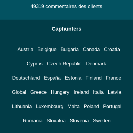
49319 commentaires des clients
Caphunters
Austria
Belgique
Bulgaria
Canada
Croatia
Cyprus
Czech Republic
Denmark
Deutschland
España
Estonia
Finland
France
Global
Greece
Hungary
Ireland
Italia
Latvia
Lithuania
Luxembourg
Malta
Poland
Portugal
Romania
Slovakia
Slovenia
Sweden