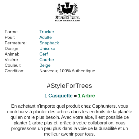
Forme:
Trucker
Pour:
Adulte
Fermeture:
Snapback
Design:
Unisexe
Animal:
Cerf
Visière:
Courbe
Couleur:
Beige
Condition:
Nouveau; 100% Authentique
#StyleForTrees
1 Casquette
=
1 Arbre
En achetant n'importe quel produit chez Caphunters, vous
contribuez à planter des arbres dans les endroits de la planète
qui en ont le plus besoin. Avec votre aide, il est possible de
planter 1 arbre plus et, grâce à votre collaboration, nous
progressons un peu plus dans la voie de la durabilité et un
meilleur avenir pour tous.