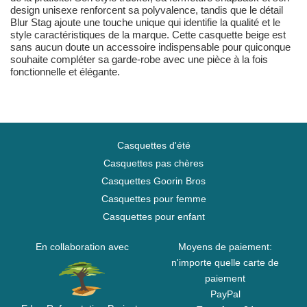
design unisexe renforcent sa polyvalence, tandis que le détail
Blur Stag ajoute une touche unique qui identifie la qualité et le
style caractéristiques de la marque. Cette casquette beige est
sans aucun doute un accessoire indispensable pour quiconque
souhaite compléter sa garde-robe avec une pièce à la fois
fonctionnelle et élégante.
Casquettes d'été
Casquettes pas chères
Casquettes Goorin Bros
Casquettes pour femme
Casquettes pour enfant
En collaboration avec
Moyens de paiement:
n'importe quelle carte de
paiement
PayPal