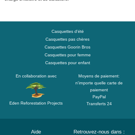
Casquettes d'été
Casquettes pas chères
Casquettes Goorin Bros
Casquettes pour femme
Casquettes pour enfant
En collaboration avec
Moyens de paiement:
n'importe quelle carte de
paiement
PayPal
Eden Reforestation Projects
Transferts 24
Aide
Retrouvez-nous dans :