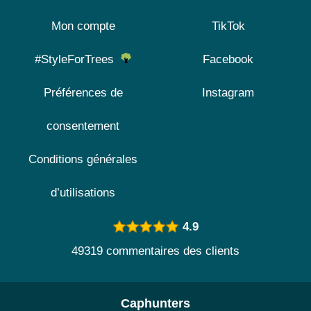
Mon compte
TikTok
#StyleForTrees
Facebook
Préférences de
Instagram
consentement
Conditions générales
d’utilisations
4.9
49319 commentaires des clients
Caphunters