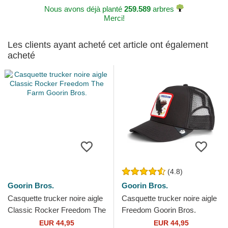
Nous avons déjà planté
259.589
arbres
Merci!
Les clients ayant acheté cet article ont également
acheté
(4.8)
Goorin Bros.
Goorin Bros.
Casquette trucker noire aigle
Casquette trucker noire aigle
Classic Rocker Freedom The
Freedom Goorin Bros.
Farm Goorin Bros.
EUR 44,95
EUR 44,95