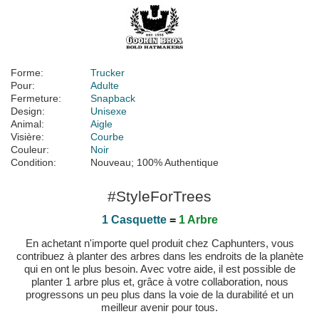
Forme:
Trucker
Pour:
Adulte
Fermeture:
Snapback
Design:
Unisexe
Animal:
Aigle
Visière:
Courbe
Couleur:
Noir
Condition:
Nouveau; 100% Authentique
#StyleForTrees
1 Casquette
=
1 Arbre
En achetant n'importe quel produit chez Caphunters, vous
contribuez à planter des arbres dans les endroits de la planète
qui en ont le plus besoin. Avec votre aide, il est possible de
planter 1 arbre plus et, grâce à votre collaboration, nous
progressons un peu plus dans la voie de la durabilité et un
meilleur avenir pour tous.