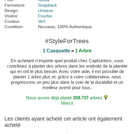
Fermeture:
Snapback
Design:
Unisexe
Visière:
Courbe
Couleur:
Vert
Condition:
Nouveau; 100% Authentique
#StyleForTrees
1 Casquette
=
1 Arbre
En achetant n'importe quel produit chez Caphunters, vous
contribuez à planter des arbres dans les endroits de la planète
qui en ont le plus besoin. Avec votre aide, il est possible de
planter 1 arbre plus et, grâce à votre collaboration, nous
progressons un peu plus dans la voie de la durabilité et un
meilleur avenir pour tous.
Nous avons déjà planté
259.737
arbres
Merci!
Les clients ayant acheté cet article ont également
acheté