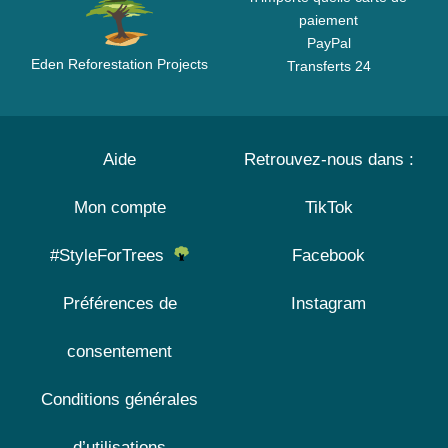
paiement
PayPal
Eden Reforestation Projects
Transferts 24
Aide
Retrouvez-nous dans :
Mon compte
TikTok
#StyleForTrees
Facebook
Préférences de
Instagram
consentement
Conditions générales
d’utilisations