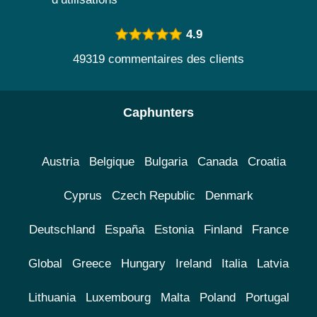
4.9
49319 commentaires des clients
Caphunters
Austria
Belgique
Bulgaria
Canada
Croatia
Cyprus
Czech Republic
Denmark
Deutschland
España
Estonia
Finland
France
Global
Greece
Hungary
Ireland
Italia
Latvia
Lithuania
Luxembourg
Malta
Poland
Portugal